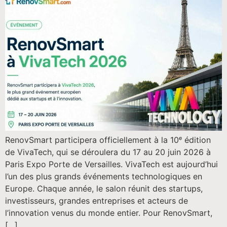
RenovSmart participera officiellement à la 10ᵉ édition
de VivaTech, qui se déroulera du 17 au 20 juin 2026 à
Paris Expo Porte de Versailles. VivaTech est aujourd’hui
l’un des plus grands événements technologiques en
Europe. Chaque année, le salon réunit des startups,
investisseurs, grandes entreprises et acteurs de
l’innovation venus du monde entier. Pour RenovSmart,
[…]