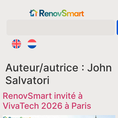
Auteur/autrice :
John
Salvatori
RenovSmart invité à
VivaTech 2026 à Paris