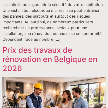
essentielle pour garantir la sécurité de votre habitation.
Une installation électrique mal réalisée peut entraîner
des pannes, des surcoûts et surtout des risques
importants. Aujourd’hui, de nombreux particuliers
recherchent un professionnel sérieux pour une
installation, une rénovation ou une mise en conformité.
Cependant, face au nombre […]
Prix des travaux de
rénovation en Belgique en
2026