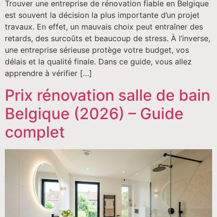
Trouver une entreprise de rénovation fiable en Belgique
est souvent la décision la plus importante d’un projet
travaux. En effet, un mauvais choix peut entraîner des
retards, des surcoûts et beaucoup de stress. À l’inverse,
une entreprise sérieuse protège votre budget, vos
délais et la qualité finale. Dans ce guide, vous allez
apprendre à vérifier […]
Prix rénovation salle de bain
Belgique (2026) – Guide
complet