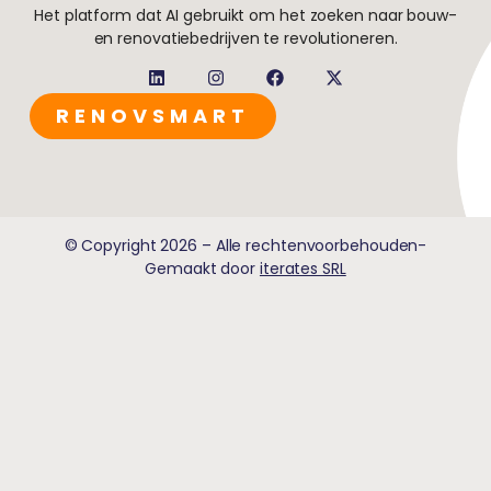
Het platform dat AI gebruikt om het zoeken naar bouw-
en renovatiebedrijven te revolutioneren.
RENOVSMART
© Copyright 2026 – Alle rechtenvoorbehouden-
Gemaakt door
iterates SRL