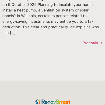
on 6 October 2025 Planning to insulate your home,
install a heat pump, a ventilation system or solar
panels? In Wallonia, certain expenses related to
energy‑saving investments may entitle you to a tax
deduction. This clear and practical guide explains who
can […]
Prochain
→