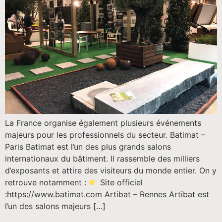
La France organise également plusieurs événements
majeurs pour les professionnels du secteur. Batimat –
Paris Batimat est l’un des plus grands salons
internationaux du bâtiment. Il rassemble des milliers
d’exposants et attire des visiteurs du monde entier. On y
retrouve notamment :
Site officiel
:https://www.batimat.com Artibat – Rennes Artibat est
l’un des salons majeurs […]