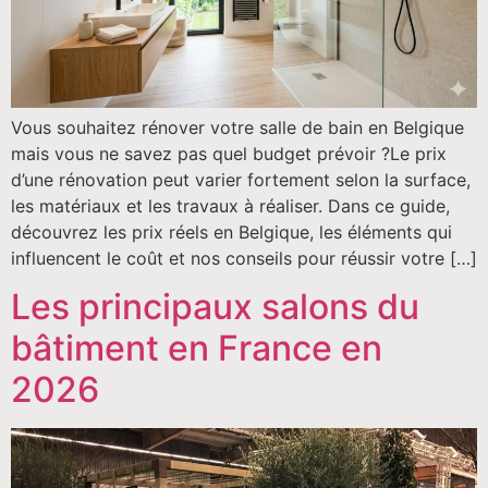
Vous souhaitez rénover votre salle de bain en Belgique
mais vous ne savez pas quel budget prévoir ?Le prix
d’une rénovation peut varier fortement selon la surface,
les matériaux et les travaux à réaliser. Dans ce guide,
découvrez les prix réels en Belgique, les éléments qui
influencent le coût et nos conseils pour réussir votre […]
Les principaux salons du
bâtiment en France en
2026