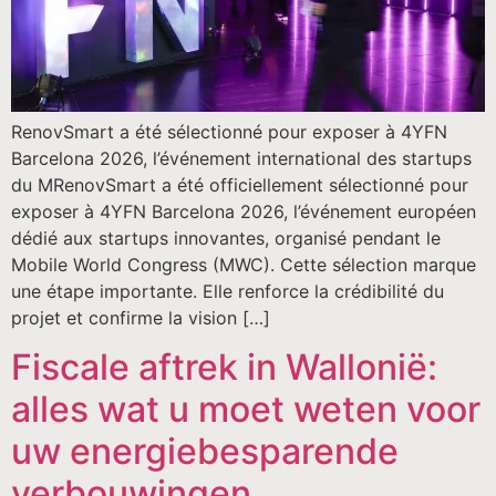
RenovSmart a été sélectionné pour exposer à 4YFN
Barcelona 2026, l’événement international des startups
du MRenovSmart a été officiellement sélectionné pour
exposer à 4YFN Barcelona 2026, l’événement européen
dédié aux startups innovantes, organisé pendant le
Mobile World Congress (MWC). Cette sélection marque
une étape importante. Elle renforce la crédibilité du
projet et confirme la vision […]
Fiscale aftrek in Wallonië:
alles wat u moet weten voor
uw energiebesparende
verbouwingen