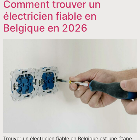
Comment trouver un
électricien fiable en
Belgique en 2026
Trouver un électricien fiable en Belgique est une étape