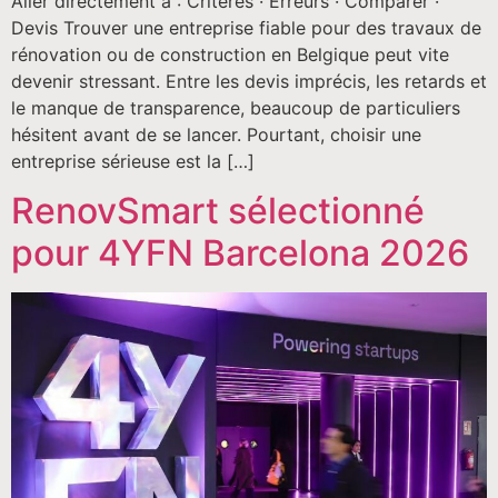
Aller directement à : Critères · Erreurs · Comparer ·
Devis Trouver une entreprise fiable pour des travaux de
rénovation ou de construction en Belgique peut vite
devenir stressant. Entre les devis imprécis, les retards et
le manque de transparence, beaucoup de particuliers
hésitent avant de se lancer. Pourtant, choisir une
entreprise sérieuse est la […]
RenovSmart sélectionné
pour 4YFN Barcelona 2026