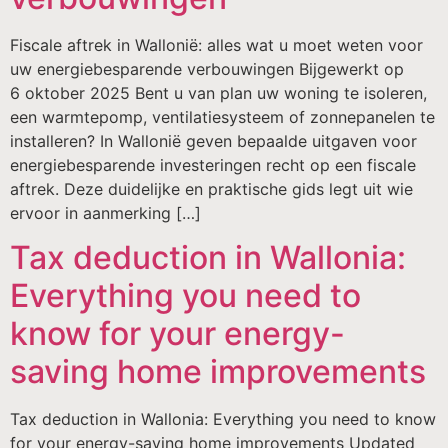
Fiscale aftrek in Wallonië: alles wat u moet weten voor
uw energiebesparende verbouwingen Bijgewerkt op
6 oktober 2025 Bent u van plan uw woning te isoleren,
een warmtepomp, ventilatiesysteem of zonnepanelen te
installeren? In Wallonië geven bepaalde uitgaven voor
energiebesparende investeringen recht op een fiscale
aftrek. Deze duidelijke en praktische gids legt uit wie
ervoor in aanmerking […]
Tax deduction in Wallonia:
Everything you need to
know for your energy-
saving home improvements
Tax deduction in Wallonia: Everything you need to know
for your energy-saving home improvements Updated