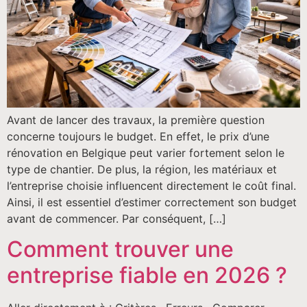
Avant de lancer des travaux, la première question
concerne toujours le budget. En effet, le prix d’une
rénovation en Belgique peut varier fortement selon le
type de chantier. De plus, la région, les matériaux et
l’entreprise choisie influencent directement le coût final.
Ainsi, il est essentiel d’estimer correctement son budget
avant de commencer. Par conséquent, […]
Comment trouver une
entreprise fiable en 2026 ?