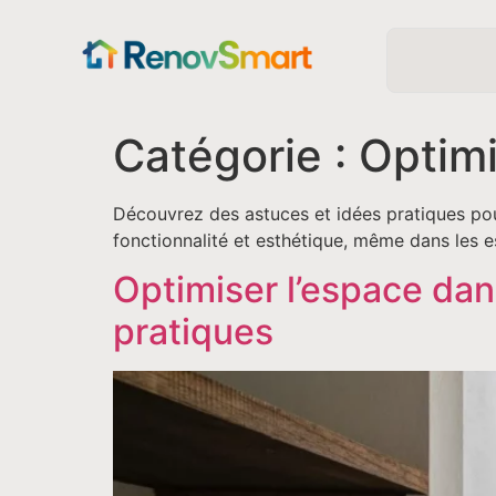
Catégorie :
Optimi
Découvrez des astuces et idées pratiques pou
fonctionnalité et esthétique, même dans les e
Optimiser l’espace dans
pratiques