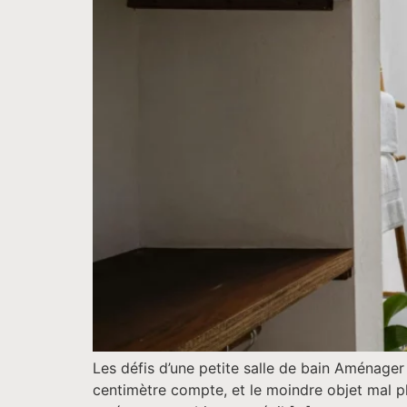
Les défis d’une petite salle de bain Aménager
centimètre compte, et le moindre objet mal pla