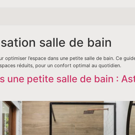
sation salle de bain
r optimiser l’espace dans une petite salle de bain. Ce gui
spaces réduits, pour un confort optimal au quotidien.
 une petite salle de bain : As