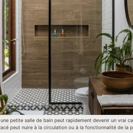
 une petite salle de bain peut rapidement devenir un vrai ca
cé peut nuire à la circulation ou à la fonctionnalité de la 