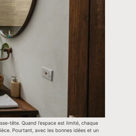
sse-tête. Quand l’espace est limité, chaque
pièce. Pourtant, avec les bonnes idées et un