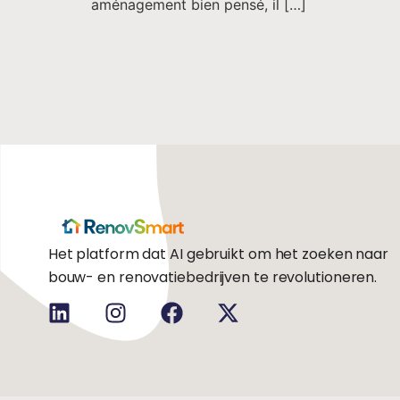
aménagement bien pensé, il […]
Het platform dat AI gebruikt om het zoeken naar
bouw- en renovatiebedrijven te revolutioneren.