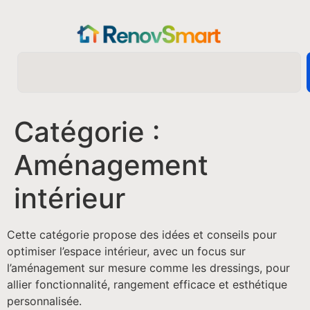
Catégorie :
Aménagement
intérieur
Cette catégorie propose des idées et conseils pour
optimiser l’espace intérieur, avec un focus sur
l’aménagement sur mesure comme les dressings, pour
allier fonctionnalité, rangement efficace et esthétique
personnalisée.