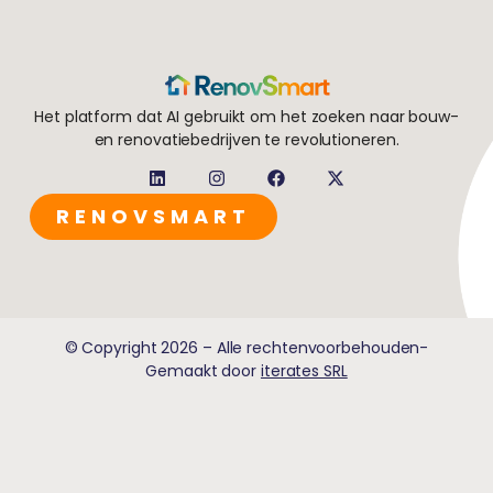
Het platform dat AI gebruikt om het zoeken naar bouw-
en renovatiebedrijven te revolutioneren.
RENOVSMART
© Copyright 2026 – Alle rechtenvoorbehouden-
Gemaakt door
iterates SRL