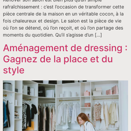
rafraîchissement : c’est l’occasion de transformer cette
pièce centrale de la maison en un véritable cocon, à la
fois chaleureux et design. Le salon est la pièce de vie
où l’on se détend, où l’on reçoit, et où l’on partage des
moments du quotidien. Qu’il s’agisse d’un […]
Aménagement de dressing :
Gagnez de la place et du
style