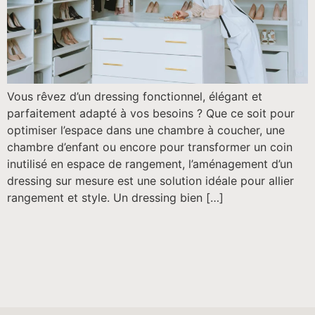
Vous rêvez d’un dressing fonctionnel, élégant et
parfaitement adapté à vos besoins ? Que ce soit pour
optimiser l’espace dans une chambre à coucher, une
chambre d’enfant ou encore pour transformer un coin
inutilisé en espace de rangement, l’aménagement d’un
dressing sur mesure est une solution idéale pour allier
rangement et style. Un dressing bien […]