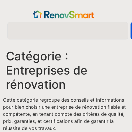
Catégorie :
Entreprises de
rénovation
Cette catégorie regroupe des conseils et informations
pour bien choisir une entreprise de rénovation fiable et
compétente, en tenant compte des critères de qualité,
prix, garanties, et certifications afin de garantir la
réussite de vos travaux.