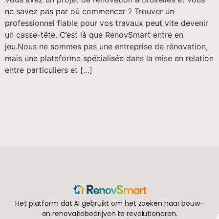
ne savez pas par où commencer ? Trouver un
professionnel fiable pour vos travaux peut vite devenir
un casse-tête. C’est là que RenovSmart entre en
jeu.Nous ne sommes pas une entreprise de rénovation,
mais une plateforme spécialisée dans la mise en relation
entre particuliers et […]
Het platform dat AI gebruikt om het zoeken naar bouw-
en renovatiebedrijven te revolutioneren.