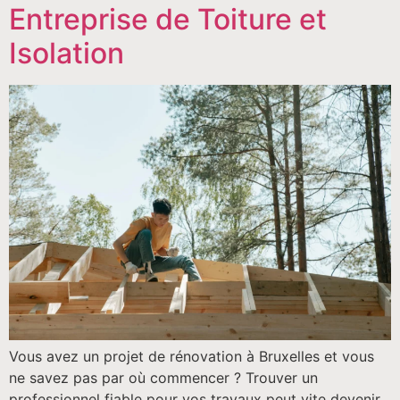
Entreprise de Toiture et
Isolation
Vous avez un projet de rénovation à Bruxelles et vous
ne savez pas par où commencer ? Trouver un
professionnel fiable pour vos travaux peut vite devenir