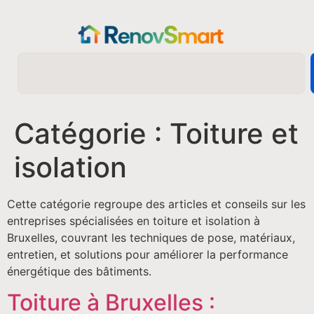
Catégorie :
Toiture et
isolation
Cette catégorie regroupe des articles et conseils sur les
entreprises spécialisées en toiture et isolation à
Bruxelles, couvrant les techniques de pose, matériaux,
entretien, et solutions pour améliorer la performance
énergétique des bâtiments.
Toiture à Bruxelles :