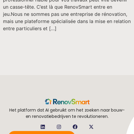
un casse-tête. C’est là que RenovSmart entre en
jeu.Nous ne sommes pas une entreprise de rénovation,
mais une plateforme spécialisée dans la mise en relation
entre particuliers et […]
Het platform dat AI gebruikt om het zoeken naar bouw-
en renovatiebedrijven te revolutioneren.