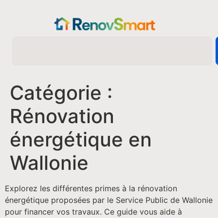
Catégorie :
Rénovation
énergétique en
Wallonie
Explorez les différentes primes à la rénovation
énergétique proposées par le Service Public de Wallonie
pour financer vos travaux. Ce guide vous aide à