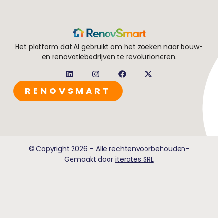
Het platform dat AI gebruikt om het zoeken naar bouw-
en renovatiebedrijven te revolutioneren.
RENOVSMART
© Copyright 2026 – Alle rechtenvoorbehouden-
Gemaakt door
iterates SRL