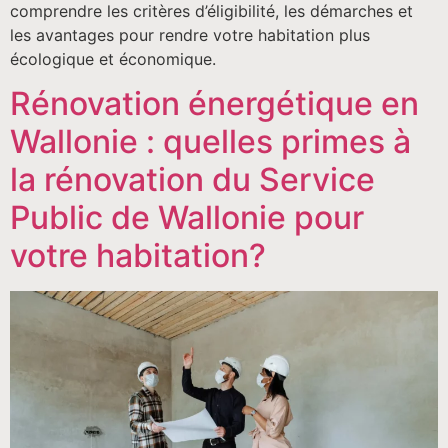
comprendre les critères d’éligibilité, les démarches et
les avantages pour rendre votre habitation plus
écologique et économique.
Rénovation énergétique en
Wallonie : quelles primes à
la rénovation du Service
Public de Wallonie pour
votre habitation?