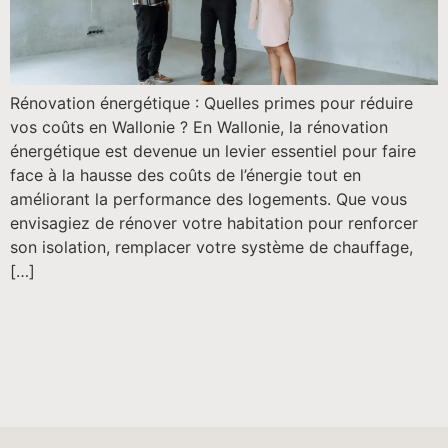
Rénovation énergétique : Quelles primes pour réduire
vos coûts en Wallonie ? En Wallonie, la rénovation
énergétique est devenue un levier essentiel pour faire
face à la hausse des coûts de l’énergie tout en
améliorant la performance des logements. Que vous
envisagiez de rénover votre habitation pour renforcer
son isolation, remplacer votre système de chauffage,
[…]