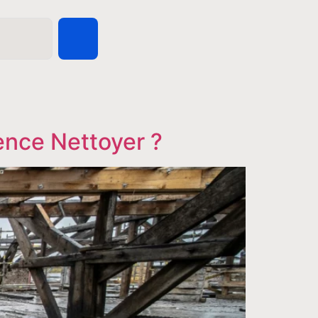
ence Nettoyer ?