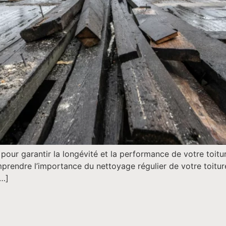
pour garantir la longévité et la performance de votre toiture
omprendre l’importance du nettoyage régulier de votre toitu
[…]