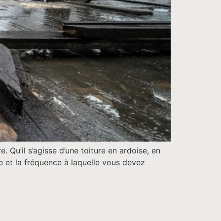
. Qu’il s’agisse d’une toiture en ardoise, en
re et la fréquence à laquelle vous devez