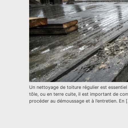
Un nettoyage de toiture régulier est essentiel 
tôle, ou en terre cuite, il est important de c
procéder au démoussage et à l’entretien. En 