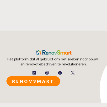
Het platform dat AI gebruikt om het zoeken naar bouw-
en renovatiebedrijven te revolutioneren.
RENOVSMART