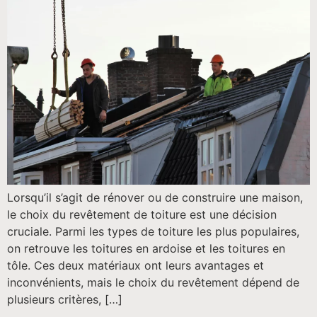
Lorsqu’il s’agit de rénover ou de construire une maison,
le choix du revêtement de toiture est une décision
cruciale. Parmi les types de toiture les plus populaires,
on retrouve les toitures en ardoise et les toitures en
tôle. Ces deux matériaux ont leurs avantages et
inconvénients, mais le choix du revêtement dépend de
plusieurs critères, […]