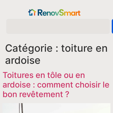
Catégorie :
toiture en
ardoise
Toitures en tôle ou en
ardoise : comment choisir le
bon revêtement ?