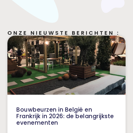
ONZE NIEUWSTE BERICHTEN :
Bouwbeurzen in België en
Frankrijk in 2026: de belangrijkste
evenementen