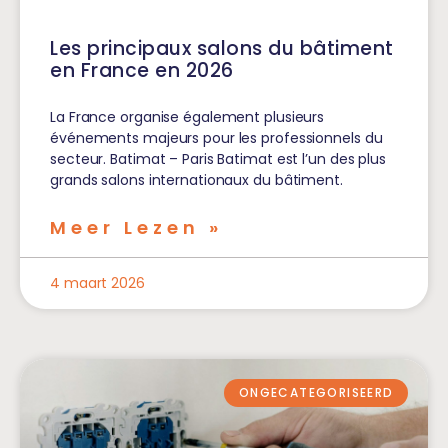
Les principaux salons du bâtiment
en France en 2026
La France organise également plusieurs
événements majeurs pour les professionnels du
secteur. Batimat – Paris Batimat est l’un des plus
grands salons internationaux du bâtiment.
Meer Lezen »
4 maart 2026
ONGECATEGORISEERD