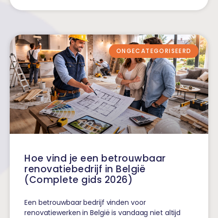
ONGECATEGORISEERD
Hoe vind je een betrouwbaar
renovatiebedrijf in België
(Complete gids 2026)
Een betrouwbaar bedrijf vinden voor
renovatiewerken in België is vandaag niet altijd