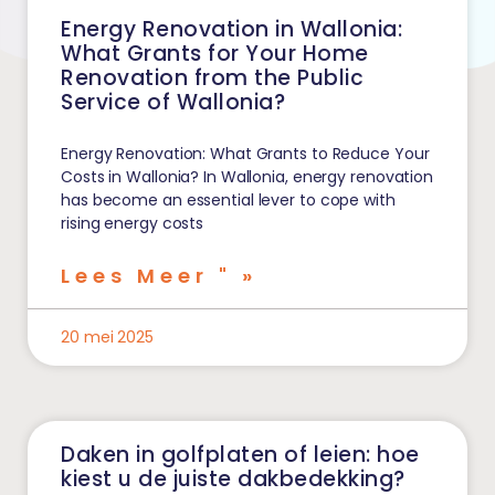
Energy Renovation in Wallonia:
What Grants for Your Home
Renovation from the Public
Service of Wallonia?
Energy Renovation: What Grants to Reduce Your
Costs in Wallonia? In Wallonia, energy renovation
has become an essential lever to cope with
rising energy costs
Lees Meer " »
20 mei 2025
Daken in golfplaten of leien: hoe
kiest u de juiste dakbedekking?