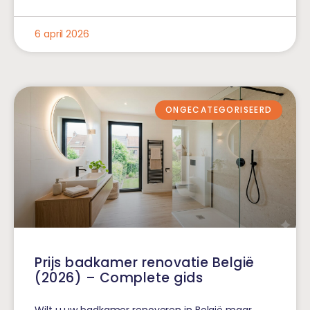
6 april 2026
ONGECATEGORISEERD
Prijs badkamer renovatie België
(2026) – Complete gids