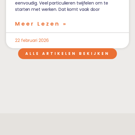
eenvoudig. Veel particulieren twijfelen om te
starten met werken. Dat komt vaak door
Meer Lezen »
22 februari 2026
ALLE ARTIKELEN BEKIJKEN