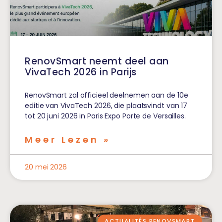
RenovSmart neemt deel aan
VivaTech 2026 in Parijs
RenovSmart zal officieel deelnemen aan de 10e
editie van VivaTech 2026, die plaatsvindt van 17
tot 20 juni 2026 in Paris Expo Porte de Versailles.
Meer Lezen »
20 mei 2026
ACTUALITÉS RENOVSMART