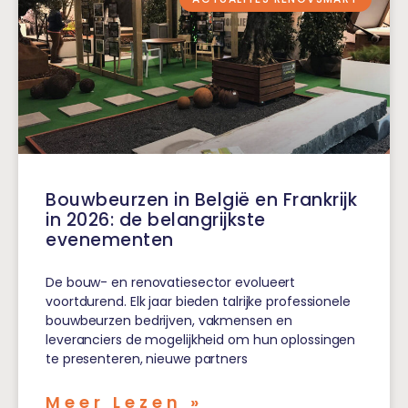
Bouwbeurzen in België en Frankrijk
in 2026: de belangrijkste
evenementen
De bouw- en renovatiesector evolueert
voortdurend. Elk jaar bieden talrijke professionele
bouwbeurzen bedrijven, vakmensen en
leveranciers de mogelijkheid om hun oplossingen
te presenteren, nieuwe partners
Meer Lezen »