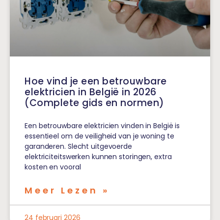
Hoe vind je een betrouwbare
elektricien in België in 2026
(Complete gids en normen)
Een betrouwbare elektricien vinden in België is
essentieel om de veiligheid van je woning te
garanderen. Slecht uitgevoerde
elektriciteitswerken kunnen storingen, extra
kosten en vooral
Meer Lezen »
24 februari 2026