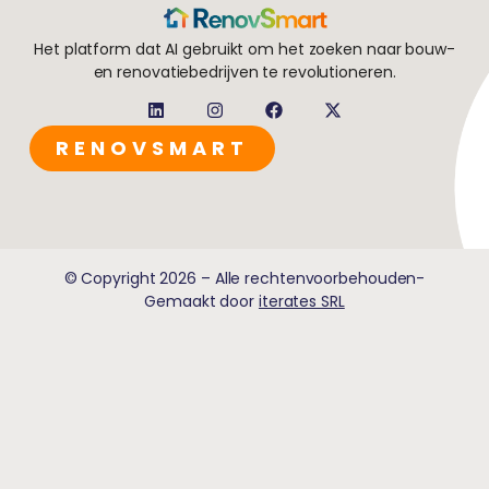
Het platform dat AI gebruikt om het zoeken naar bouw-
en renovatiebedrijven te revolutioneren.
RENOVSMART
© Copyright 2026 – Alle rechtenvoorbehouden-
Gemaakt door
iterates SRL