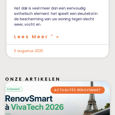
Het dak is veel meer dan een eenvoudig
esthetisch element: het speelt een sleutelrol in
de bescherming van uw woning tegen slecht
weer, vocht en
Lees Meer " »
5 augustus 2025
ONZE ARTIKELEN
ACTUALITÉS RENOVSMART