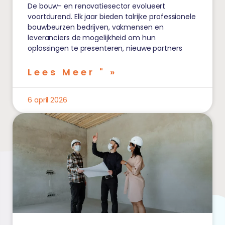
De bouw- en renovatiesector evolueert
voortdurend. Elk jaar bieden talrijke professionele
bouwbeurzen bedrijven, vakmensen en
leveranciers de mogelijkheid om hun
oplossingen te presenteren, nieuwe partners
Lees Meer " »
6 april 2026